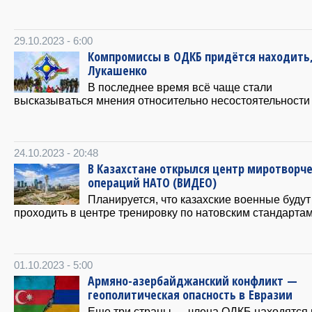
29.10.2023 - 6:00
Компромиссы в ОДКБ придётся находить
Лукашенко
В последнее время всё чаще стали
высказываться мнения относительно несостоятельности
24.10.2023 - 20:48
В Казахстане открылся центр миротворч
операций НАТО (ВИДЕО)
Планируется, что казахские военные будут
проходить в центре тренировку по натовским стандартам
01.10.2023 - 5:00
Армяно-азербайджанский конфликт —
геополитическая опасность в Евразии
Еще три страны — члена ОДКБ находятся 