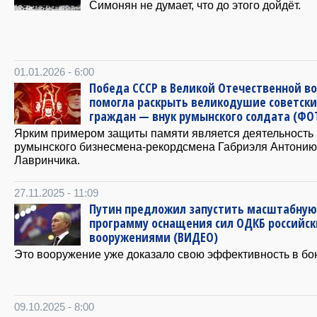
Симонян не думает, что до этого дойдёт.
01.01.2026 - 6:00
Победа СССР в Великой Отечественной в
помогла раскрыть великодушие советски
граждан — внук румынского солдата (ФО
Ярким примером защиты памяти является деятельность
румынского бизнесмена-рекордсмена Габриэля Антонию
Лавринчика.
27.11.2025 - 11:09
Путин предложил запустить масштабную
программу оснащения сил ОДКБ российс
вооружениями (ВИДЕО)
Это вооружение уже доказало свою эффективность в бо
09.10.2025 - 8:00