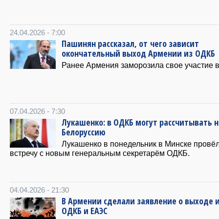
24.04.2026 - 7:00
Пашинян рассказал, от чего зависит
окончательный выход Армении из ОДКБ
Ранее Армения заморозила свое участие 
07.04.2026 - 7:30
Лукашенко: в ОДКБ могут рассчитывать н
Белоруссию
Лукашенко в понедельник в Минске провё
встречу с новым генеральным секретарём ОДКБ.
04.04.2026 - 21:30
В Армении сделали заявление о выходе 
ОДКБ и ЕАЭС