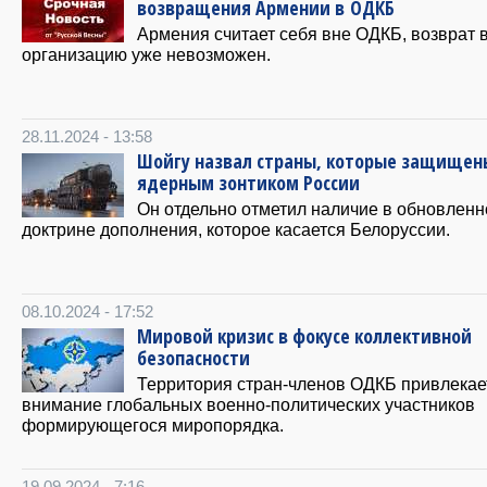
возвращения Армении в ОДКБ
Армения считает себя вне ОДКБ, возврат 
организацию уже невозможен.
28.11.2024 - 13:58
Шойгу назвал страны, которые защищен
ядерным зонтиком России
Он отдельно отметил наличие в обновленн
доктрине дополнения, которое касается Белоруссии.
08.10.2024 - 17:52
Мировой кризис в фокусе коллективной
безопасности
Территория стран-членов ОДКБ привлекае
внимание глобальных военно-политических участников
формирующегося миропорядка.