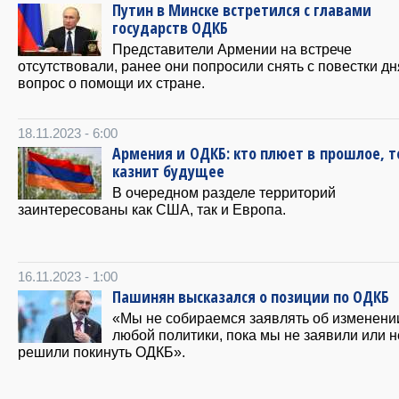
Путин в Минске встретился с главами
государств ОДКБ
Представители Армении на встрече
отсутствовали, ранее они попросили снять с повестки дн
вопрос о помощи их стране.
18.11.2023 - 6:00
Армения и ОДКБ: кто плюет в прошлое, т
казнит будущее
В очередном разделе территорий
заинтересованы как США, так и Европа.
16.11.2023 - 1:00
Пашинян высказался о позиции по ОДКБ
«Мы не собираемся заявлять об изменени
любой политики, пока мы не заявили или н
решили покинуть ОДКБ».