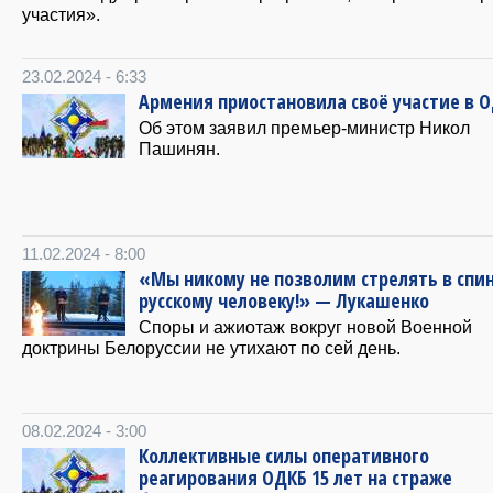
участия».
23.02.2024 - 6:33
Армения приостановила своё участие в 
Об этом заявил премьер-министр Никол
Пашинян.
11.02.2024 - 8:00
«Мы никому не позволим стрелять в спи
русскому человеку!» — Лукашенко
Споры и ажиотаж вокруг новой Военной
доктрины Белоруссии не утихают по сей день.
08.02.2024 - 3:00
Коллективные силы оперативного
реагирования ОДКБ 15 лет на страже