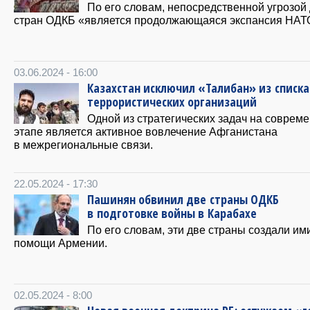
По его словам, непосредственной угрозой
стран ОДКБ «является продолжающаяся экспансия НАТ
03.06.2024 - 16:00
Казахстан исключил «Талибан» из списка
террористических организаций
Одной из стратегических задач на соврем
этапе является активное вовлечение Афганистана
в межрегиональные связи.
22.05.2024 - 17:30
Пашинян обвинил две страны ОДКБ
в подготовке войны в Карабахе
По его словам, эти две страны создали и
помощи Армении.
02.05.2024 - 8:00