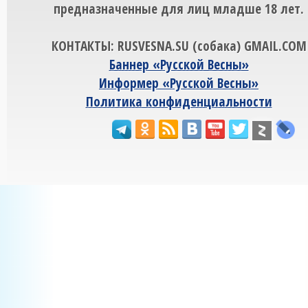
предназначенные для лиц младше 18 лет.
КОНТАКТЫ: RUSVESNA.SU (собака) GMAIL.COM
Баннер «Русской Весны»
Информер «Русской Весны»
Политика конфиденциальности