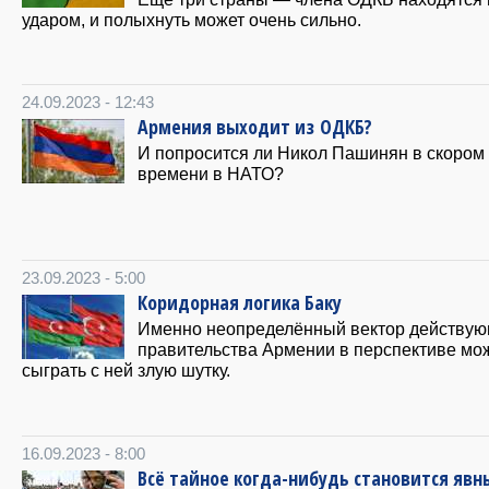
ударом, и полыхнуть может очень сильно.
24.09.2023 - 12:43
Армения выходит из ОДКБ?
И попросится ли Никол Пашинян в скором
времени в НАТО?
23.09.2023 - 5:00
Коридорная логика Баку
Именно неопределённый вектор действу
правительства Армении в перспективе мо
сыграть с ней злую шутку.
16.09.2023 - 8:00
Всё тайное когда-нибудь становится яв