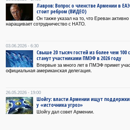
Лавров: Вопрос о членстве Армении в ЕАЭ
стоит ребром (ВИДЕО)
Он также указал на то, что Ереван активно
наращивает сотрудничество с НАТО.
03.06.2026 - 6:30
Свыше 20 тысяч гостей из более чем 100 
станут участниками ПМЭФ в 2026 году
Впервые за много лет в ПМЭФ примет уча
официальная американская делегация.
26.05.2026 - 19:00
Шойгу: власти Армении ищут поддержки
у «источника угроз»
Шойгу дал совет Армении.