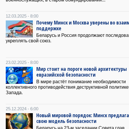
12.03.2025 - 8:00
Почему Минск и Москва уверены во взаи
поддержке
Беларусь и Россия продолжают последова
укреплять свой союз.
23.02.2025 - 8:00
Мир стоит на пороге новой архитектуры
евразийской безопасности
В мире растёт понимание необходимости
коллективного противодействия деструктивной политике
Запада.
25.12.2024 - 6:00
Новый мировой порядок: Минск предлаг
свою модель безопасности
Беларусь на 23-м заседании Совета глав