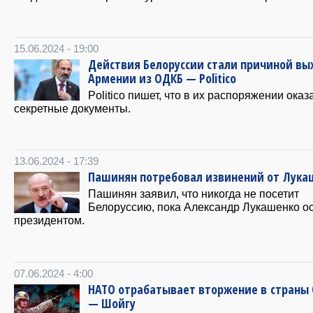
15.06.2024 - 19:00
Действия Белоруссии стали причиной вы
Армении из ОДКБ — Politico
Politico пишет, что в их распоряжении оказ
секретные документы.
13.06.2024 - 17:39
Пашинян потребовал извинений от Лука
Пашинян заявил, что никогда не посетит
Белоруссию, пока Александр Лукашенко о
президентом.
07.06.2024 - 4:00
НАТО отрабатывает вторжение в страны
— Шойгу