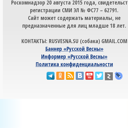
Роскомнадзор 20 августа 2015 года, свидетельст
регистрации СМИ ЭЛ № ФС77 – 62791.
Сайт может содержать материалы, не
предназначенные для лиц младше 18 лет.
КОНТАКТЫ: RUSVESNA.SU (собака) GMAIL.COM
Баннер «Русской Весны»
Информер «Русской Весны»
Политика конфиденциальности