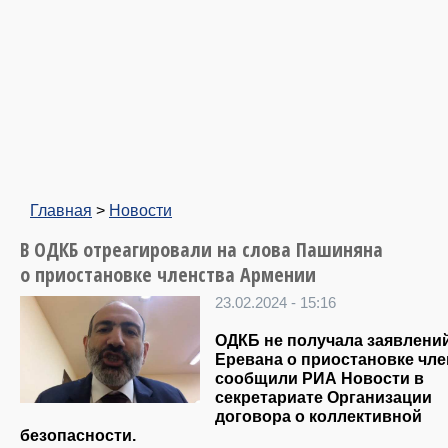
Главная
>
Новости
В ОДКБ отреагировали на слова Пашиняна
о приостановке членства Армении
23.02.2024 - 15:16
ОДКБ не получала заявлени
Еревана о приостановке чле
сообщили РИА Новости в
секретариате Организации
договора о коллективной
безопасности.