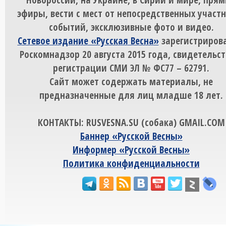
эфиры, вести с мест от непосредственных участ
событий, эксклюзивные фото и видео.
Сетевое издание «Русская Весна»
зарегистрирова
Роскомнадзор 20 августа 2015 года, свидетельст
регистрации СМИ ЭЛ № ФС77 – 62791.
Сайт может содержать материалы, не
предназначенные для лиц младше 18 лет.
КОНТАКТЫ: RUSVESNA.SU (собака) GMAIL.COM
Баннер «Русской Весны»
Информер «Русской Весны»
Политика конфиденциальности