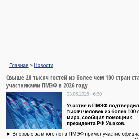
Главная
>
Новости
Свыше 20 тысяч гостей из более чем 100 стран ст
участниками ПМЭФ в 2026 году
03.06.2026 - 6:30
Участие в ПМЭФ подтвердил
тысяч человек из более 100 
мира, сообщил помощник
президента РФ Ушаков.
► Впервые за много лет в ПМЭФ примет участие офици