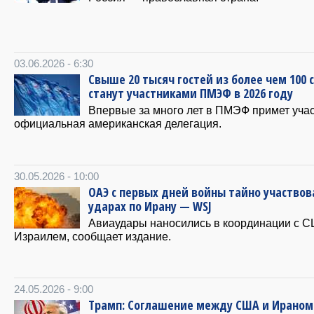
03.06.2026 - 6:30
Свыше 20 тысяч гостей из более чем 100 
станут участниками ПМЭФ в 2026 году
Впервые за много лет в ПМЭФ примет уча
официальная американская делегация.
30.05.2026 - 10:00
ОАЭ с первых дней войны тайно участвов
ударах по Ирану — WSJ
Авиаудары наносились в координации с 
Израилем, сообщает издание.
24.05.2026 - 9:00
Трамп: Соглашение между США и Ираном