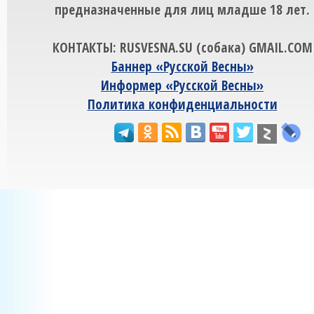
предназначенные для лиц младше 18 лет.
КОНТАКТЫ: RUSVESNA.SU (собака) GMAIL.COM
Баннер «Русской Весны»
Информер «Русской Весны»
Политика конфиденциальности