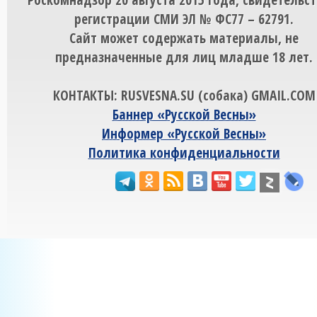
регистрации СМИ ЭЛ № ФС77 – 62791.
Сайт может содержать материалы, не
предназначенные для лиц младше 18 лет.
КОНТАКТЫ: RUSVESNA.SU (собака) GMAIL.COM
Баннер «Русской Весны»
Информер «Русской Весны»
Политика конфиденциальности