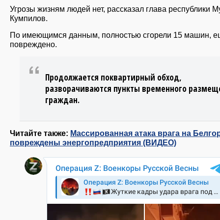
Угрозы жизням людей нет, рассказал глава республики М
Кумпилов.
По имеющимся данным, полностью сгорели 15 машин, е
повреждено.
Продолжается поквартирный обход,
разворачиваются пункты временного размещ
граждан.
Читайте также:
Массированная атака врага на Белго
повреждены энергопредприятия (ВИДЕО)