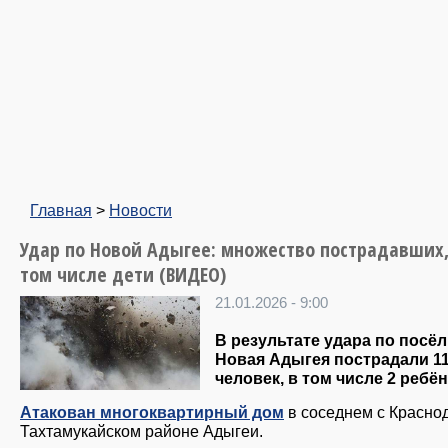
Главная
>
Новости
Удар по Новой Адыгее: множество пострадавших,
том числе дети (ВИДЕО)
21.01.2026 - 9:00
В результате удара по посёл
Новая Адыгея пострадали 1
человек, в том числе 2 ребён
Атакован многоквартирный дом
в соседнем с Красно
Тахтамукайском районе Адыгеи.