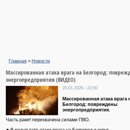
Главная
>
Новости
Массированная атака врага на Белгород: повреж
энергопредприятия (ВИДЕО)
20.01.2026 - 22:50
Массированная атака врага 
Белгород: повреждены
энергопредприятия.
Часть ракет перехвачена силами ПВО.
►В результате атаки врага на Белгород и округ,