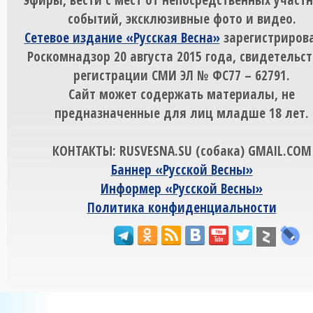
событий, эксклюзивные фото и видео.
Сетевое издание «Русская Весна»
зарегистрирова
Роскомнадзор 20 августа 2015 года, свидетельст
регистрации СМИ ЭЛ № ФС77 – 62791.
Сайт может содержать материалы, не
предназначенные для лиц младше 18 лет.
КОНТАКТЫ: RUSVESNA.SU (собака) GMAIL.COM
Баннер «Русской Весны»
Информер «Русской Весны»
Политика конфиденциальности