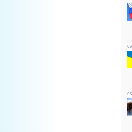
06
06