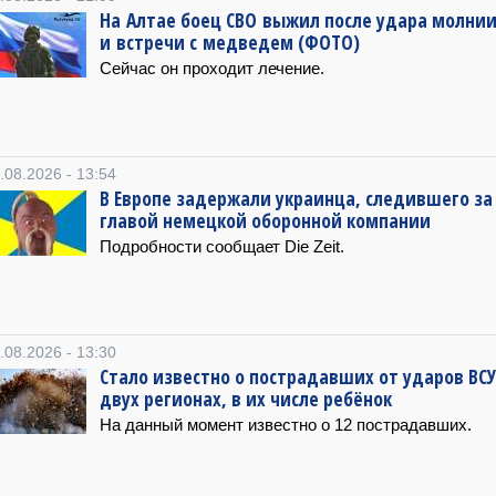
На Алтае боец СВО выжил после удара молни
и встречи с медведем (ФОТО)
Сейчас он проходит лечение.
.08.2026 - 13:54
В Европе задержали украинца, следившего за
главой немецкой оборонной компании
Подробности сообщает Die Zeit.
.08.2026 - 13:30
Стало известно о пострадавших от ударов ВСУ
двух регионах, в их числе ребёнок
На данный момент известно о 12 пострадавших.