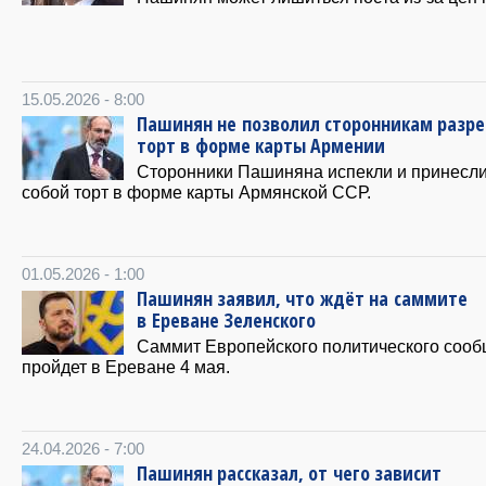
15.05.2026 - 8:00
Пашинян не позволил сторонникам разре
торт в форме карты Армении
Сторонники Пашиняна испекли и принесли
собой торт в форме карты Армянской ССР.
01.05.2026 - 1:00
Пашинян заявил, что ждёт на саммите
в Ереване Зеленского
Саммит Европейского политического соо
пройдет в Ереване 4 мая.
24.04.2026 - 7:00
Пашинян рассказал, от чего зависит