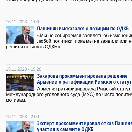
16.11.2023 - 1:00
Пашинян высказался о позиции по ОДКБ
«Мы не собираемся заявлять об изменени
любой политики, пока мы не заявили или н
решили покинуть ОДКБ».
15.11.2023 - 19:26
Захарова прокомментировала решение
Армении о ратификации Римского стату
Армения ратифицировала Римский статут
Международного уголовного суда (МУС) по чисто полити
мотивам.
15.11.2023 - 2:00
Эксперт прокомментировал отказ Пашиня
участия в саммите ОДКБ