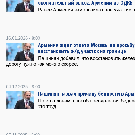
окончательный выход Армении из ОДКБ
Ранее Армения заморозила свое участие 
16.01.2026 - 8:00
Армения ждет ответа Москвы на просьбу
восстановить ж/д участок на границе
Пашинян добавил, что восстановить желе
дорогу нужно как можно скорее.
04.12.2025 - 8:00
Пашинян назвал причину бедности в Ар
По его словам, способ преодоления бедн
это труд.