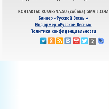
КОНТАКТЫ: RUSVESNA.SU (собака) GMAIL.COM
Баннер «Русской Весны»
Информер «Русской Весны»
Политика конфиденциальности