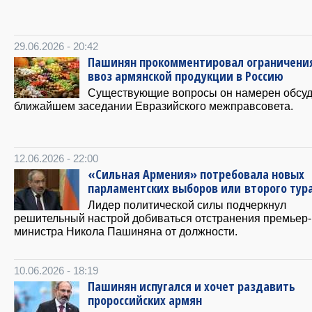
29.06.2026 - 20:42
Пашинян прокомментировал ограничени
ввоз армянской продукции в Россию
Существующие вопросы он намерен обсуд
ближайшем заседании Евразийского межправсовета.
12.06.2026 - 22:00
«Сильная Армения» потребовала новых
парламентских выборов или второго тур
Лидер политической силы подчеркнул
решительный настрой добиваться отстранения премьер-
министра Никола Пашиняна от должности.
10.06.2026 - 18:19
Пашинян испугался и хочет раздавить
пророссийских армян