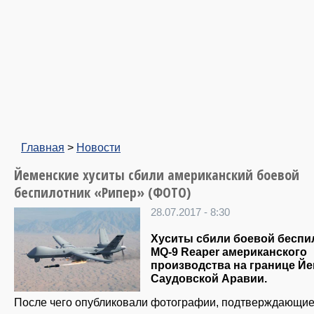
Главная
>
Новости
Йеменские хуситы сбили американский боевой
беспилотник «Рипер» (ФОТО)
28.07.2017 - 8:30
Хуситы сбили боевой беспи
MQ-9 Reaper американского
производства на границе Йе
Саудовской Аравии.
После чего опубликовали фотографии, подтверждающие 