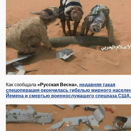
Как сообщала
«Русская Весна»,
недавняя такая
спецоперация окончилась гибелью мирного населе
Йемена и смертью военнослужащего спецназа США.