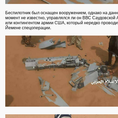
Беспилотник был оснащен вооружением, однако на дан
момент не известно, управлялся ли он ВВС Саудовской
или контингентом армии США, который нередко проводи
Йемене спецоперации.