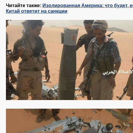
Читайте также:
Изолированная Америка: что будет, 
Китай ответит на санкции