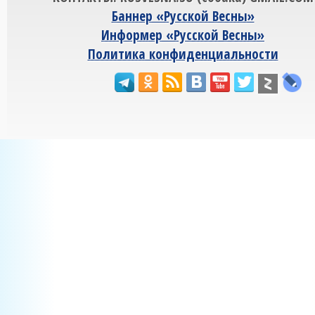
Баннер «Русской Весны»
Информер «Русской Весны»
Политика конфиденциальности