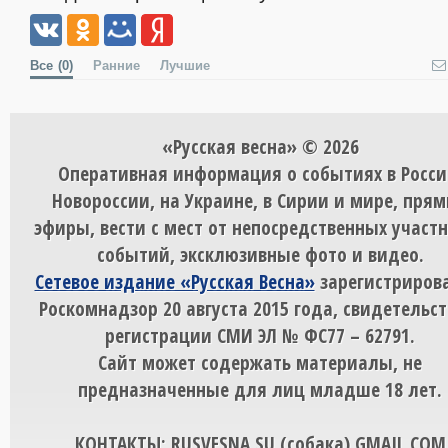
Все
(0)
Ранние
Лучшие
«Русская весна» © 2026
Оперативная информация о событиях в Росси
Новороссии, на Украине, в Сирии и мире, пря
эфиры, вести с мест от непосредственных участ
событий, эксклюзивные фото и видео.
Сетевое издание «Русская Весна»
зарегистрирова
Роскомнадзор 20 августа 2015 года, свидетельст
регистрации СМИ ЭЛ № ФС77 – 62791.
Сайт может содержать материалы, не
предназначенные для лиц младше 18 лет.
КОНТАКТЫ: RUSVESNA.SU (собака) GMAIL.COM