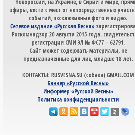
Новороссии, на Украине, в Сирии и мире, пря
эфиры, вести с мест от непосредственных участ
событий, эксклюзивные фото и видео.
Сетевое издание «Русская Весна»
зарегистрирова
Роскомнадзор 20 августа 2015 года, свидетельст
регистрации СМИ ЭЛ № ФС77 – 62791.
Сайт может содержать материалы, не
предназначенные для лиц младше 18 лет.
КОНТАКТЫ: RUSVESNA.SU (собака) GMAIL.COM
Баннер «Русской Весны»
Информер «Русской Весны»
Политика конфиденциальности