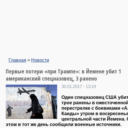
Главная
>
Новости
Первые потери «при Трампе»: в Йемене убит 1
американский спецназовец, 3 ранено
30.01.2017 - 13:24
Один спецназовец США убит
трое ранены в ожесточенно
перестрелке с боевиками «А
Каиды» утром в воскресенье
центральной части Йемена. 
этом в тот же день сообщили военные источники.