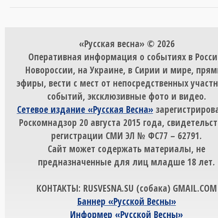
«Русская весна» © 2026
Оперативная информация о событиях в Росси
Новороссии, на Украине, в Сирии и мире, пря
эфиры, вести с мест от непосредственных участ
событий, эксклюзивные фото и видео.
Сетевое издание «Русская Весна»
зарегистрирова
Роскомнадзор 20 августа 2015 года, свидетельст
регистрации СМИ ЭЛ № ФС77 – 62791.
Сайт может содержать материалы, не
предназначенные для лиц младше 18 лет.
КОНТАКТЫ: RUSVESNA.SU (собака) GMAIL.COM
Баннер «Русской Весны»
Информер «Русской Весны»