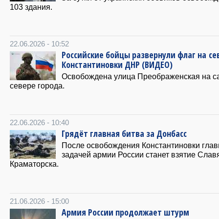
103 здания.
22.06.2026 - 10:52
Российские бойцы развернули флаг на се
Константиновки ДНР (ВИДЕО)
Освобождена улица Преображенская на 
севере города.
22.06.2026 - 10:40
Грядёт главная битва за Донбасс
После освобождения Константиновки глав
задачей армии России станет взятие Слав
Краматорска.
21.06.2026 - 15:00
Армия России продолжает штурм