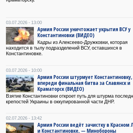
03.07.2026 - 13:00
Армия России уничтожает укрытия ВСУ у
Константиновки (ВИДЕО)
Кадры из Алексеево-Дружковки, которая
находится в тылу подразделений ВСУ, оставшихся в
Константиновке.
03.07.2026 - 10:00
Армия России штурмует Константиновку,
впереди финальная битва за Славянск и
Краматорск (ВИДЕО)
Взятие Константиновки откроет путь для штурма послед
крепостей Украины в оккупированной части ДНР.
02.07.2026 - 13:42
Армия России ведёт зачистку в Красном
и Константиновке, — Минобороны