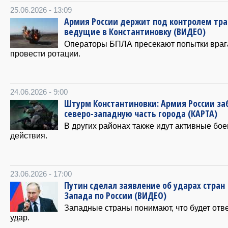
25.06.2026 - 13:09
Армия России держит под контролем тра
ведущие в Константиновку (ВИДЕО)
Операторы БПЛА пресекают попытки враг
провести ротации.
24.06.2026 - 9:00
Штурм Константиновки: Армия России за
северо-западную часть города (КАРТА)
В других районах также идут активные бо
действия.
23.06.2026 - 17:00
Путин сделал заявление об ударах стран
Запада по России (ВИДЕО)
Западные страны понимают, что будет отв
удар.