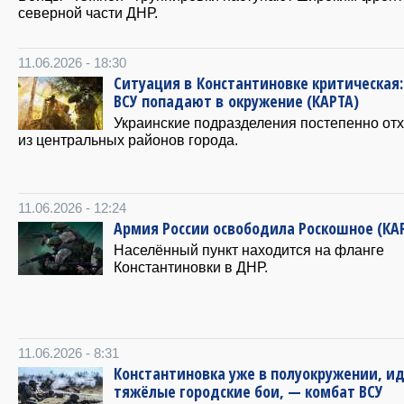
северной части ДНР.
11.06.2026 - 18:30
Ситуация в Константиновке критическая:
ВСУ попадают в окружение (КАРТА)
Украинские подразделения постепенно от
из центральных районов города.
11.06.2026 - 12:24
Армия России освободила Роскошное (КА
Населённый пункт находится на фланге
Константиновки в ДНР.
11.06.2026 - 8:31
Константиновка уже в полуокружении, и
тяжёлые городские бои, — комбат ВСУ