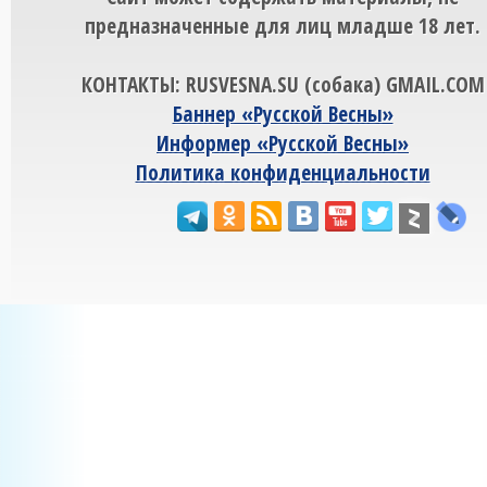
предназначенные для лиц младше 18 лет.
КОНТАКТЫ: RUSVESNA.SU (собака) GMAIL.COM
Баннер «Русской Весны»
Информер «Русской Весны»
Политика конфиденциальности