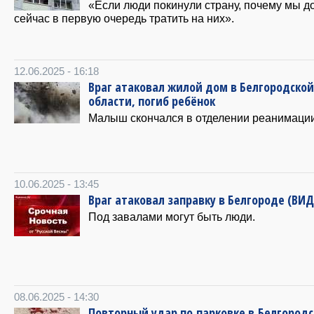
«Если люди покинули страну, почему мы 
сейчас в первую очередь тратить на них».
12.06.2025 - 16:18
Враг атаковал жилой дом в Белгородской
области, погиб ребёнок
Малыш скончался в отделении реанимации
10.06.2025 - 13:45
Враг атаковал заправку в Белгороде (ВИ
Под завалами могут быть люди.
08.06.2025 - 14:30
Повторный удар по парковке в Белгород