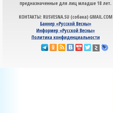
предназначенные для лиц младше 18 лет.
КОНТАКТЫ: RUSVESNA.SU (собака) GMAIL.COM
Баннер «Русской Весны»
Информер «Русской Весны»
Политика конфиденциальности