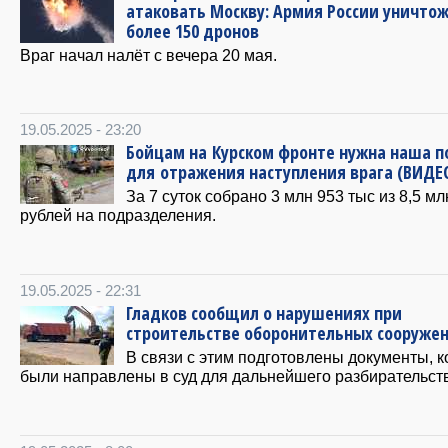
атаковать Москву: Армия России уничто
более 150 дронов
Враг начал налёт с вечера 20 мая.
19.05.2025 - 23:20
Бойцам на Курском фронте нужна наша 
для отражения наступления врага (ВИДЕ
За 7 суток собрано 3 млн 953 тыс из 8,5 мл
рублей на подразделения.
19.05.2025 - 22:31
Гладков сообщил о нарушениях при
строительстве оборонительных сооруже
В связи с этим подготовлены документы, 
были направлены в суд для дальнейшего разбирательст