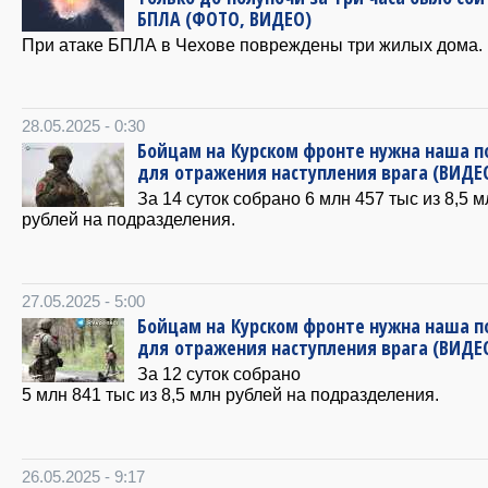
БПЛА (ФОТО, ВИДЕО)
При атаке БПЛА в Чехове повреждены три жилых дома.
28.05.2025 - 0:30
Бойцам на Курском фронте нужна наша 
для отражения наступления врага (ВИДЕ
За 14 суток собрано 6 млн 457 тыс из 8,5 м
рублей на подразделения.
27.05.2025 - 5:00
Бойцам на Курском фронте нужна наша 
для отражения наступления врага (ВИДЕ
За 12 суток собрано
5 млн 841 тыс из 8,5 млн рублей на подразделения.
26.05.2025 - 9:17