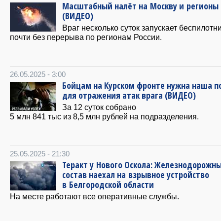
Масштабный налёт на Москву и регионы 
(ВИДЕО)
Враг несколько суток запускает беспилотн
почти без перерыва по регионам России.
26.05.2025 - 3:00
Бойцам на Курском фронте нужна наша 
для отражения атак врага (ВИДЕО)
За 12 суток собрано
5 млн 841 тыс из 8,5 млн рублей на подразделения.
25.05.2025 - 21:30
Теракт у Нового Оскола: Железнодорожн
состав наехал на взрывное устройство
в Белгородской области
На месте работают все оперативные службы.