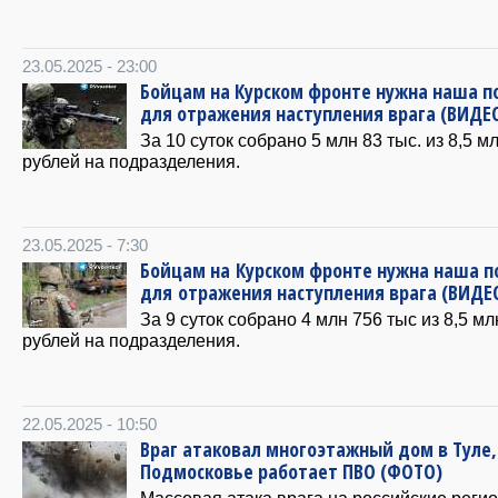
23.05.2025 - 23:00
Бойцам на Курском фронте нужна наша 
для отражения наступления врага (ВИДЕ
За 10 суток собрано 5 млн 83 тыс. из 8,5 м
рублей на подразделения.
23.05.2025 - 7:30
Бойцам на Курском фронте нужна наша 
для отражения наступления врага (ВИДЕ
За 9 суток собрано 4 млн 756 тыс из 8,5 мл
рублей на подразделения.
22.05.2025 - 10:50
Враг атаковал многоэтажный дом в Туле,
Подмосковье работает ПВО (ФОТО)