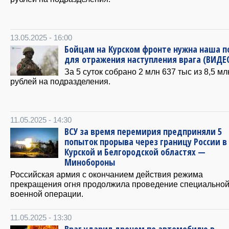
13.05.2025 - 16:00
Бойцам на Курском фронте нужна наша 
для отражения наступления врага (ВИДЕ
За 5 суток собрано 2 млн 637 тыс из 8,5 мл
рублей на подразделения.
11.05.2025 - 14:30
ВСУ за время перемирия предприняли 5
попыток прорыва через границу России в
Курской и Белгородской областях —
Минобороны
Российская армия с окончанием действия режима
прекращения огня продолжила проведение специально
военной операции.
11.05.2025 - 13:30