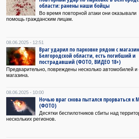
области: ранены наши бойцы
Во время повторной атаки они оказывали
помощь гражданским лицам.
08.06.2025 - 12:51
Враг ударил по парковке рядом с магази
Белгородской области, есть погибший и
пострадавший (ФОТО, ВИДЕО 18+)
Предварительно, повреждены несколько автомобилей и
магазина.
08.06.2025 - 10:00
Ночью враг снова пытался прорваться к 
(ФОТО)
Десятки беспилотников сбиты над террит
нескольких регионов.