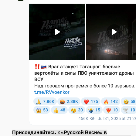
Присоединяйтесь к «Русской Весне» в