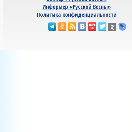
Информер «Русской Весны»
Политика конфиденциальности