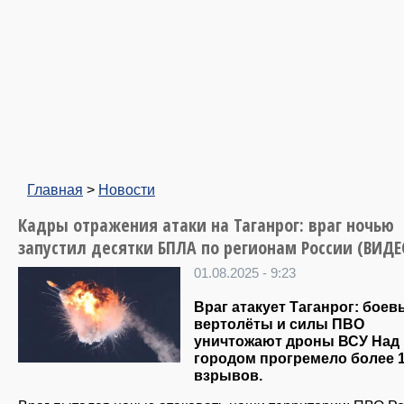
Главная
>
Новости
Кадры отражения атаки на Таганрог: враг ночью
запустил десятки БПЛА по регионам России (ВИДЕ
01.08.2025 - 9:23
Враг атакует Таганрог: боев
вертолёты и силы ПВО
уничтожают дроны ВСУ Над
городом прогремело более 
взрывов.