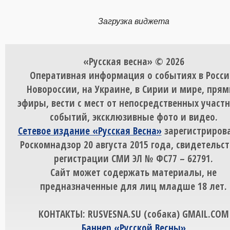
Загрузка виджета
«Русская весна» © 2026
Оперативная информация о событиях в Росси
Новороссии, на Украине, в Сирии и мире, пря
эфиры, вести с мест от непосредственных участ
событий, эксклюзивные фото и видео.
Сетевое издание «Русская Весна»
зарегистрирова
Роскомнадзор 20 августа 2015 года, свидетельст
регистрации СМИ ЭЛ № ФС77 – 62791.
Сайт может содержать материалы, не
предназначенные для лиц младше 18 лет.
КОНТАКТЫ: RUSVESNA.SU (собака) GMAIL.COM
Баннер «Русской Весны»