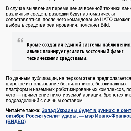
В случае выявления перемещения военной техники дан
различных средств разведки будут автоматически
сопоставляться, после чего командование НАТО сможет
выбрать средства реагирования, поясняет Bild.
Кроме создания единой системы наблюдения
альянс планирует усилить восточный фланг
техническими средствами.
По данным публикации, на первом этапе предполагаетс
широкое использование беспилотников, безэкипажных
платформ и наземных роботизированных комплексов, п
чего — применение пилотируемой авиации, бронетехник
подразделений с личным составом.
Читайте также:
Запад Украины будет в руинах: в сен
октябре Россия усилит удары, — мэр Ивано-Франко
(ВИДЕО)