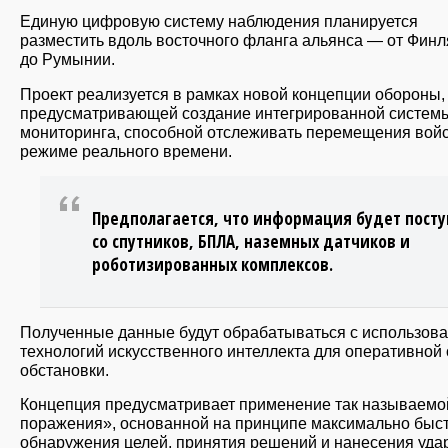
Единую цифровую систему наблюдения планируется
разместить вдоль восточного фланга альянса — от Фин
до Румынии.
Проект реализуется в рамках новой концепции обороны,
предусматривающей создание интегрированной систем
мониторинга, способной отслеживать перемещения войс
режиме реального времени.
Предполагается, что информация будет посту
со спутников, БПЛА, наземных датчиков и
роботизированных комплексов.
Полученные данные будут обрабатываться с использов
технологий искусственного интеллекта для оперативной
обстановки.
Концепция предусматривает применение так называемо
поражения», основанной на принципе максимально быс
обнаружения целей, принятия решений и нанесения уда