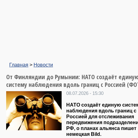
Главная
>
Новости
От Финляндии до Румынии: НАТО создаёт едину
систему наблюдения вдоль границ с Россией (ФО
08.07.2026 - 15:30
НАТО создаёт единую систе
наблюдения вдоль границ с
Россией для отслеживания
передвижения подразделен
РФ, о планах альянса пишет
немецкая Bild.