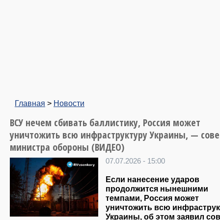
Главная
>
Новости
ВСУ нечем сбивать баллистику, Россия может
уничтожить всю инфраструктуру Украины, — сове
министра обороны (ВИДЕО)
07.07.2026 - 15:00
Если нанесение ударов
продолжится нынешними
темпами, Россия может
уничтожить всю инфраструк
Украины, об этом заявил
сов