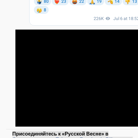
Присоединяйтесь к «Русской Весне» в