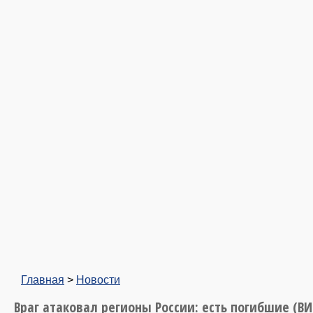
Главная
>
Новости
Враг атаковал регионы России: есть погибшие (В