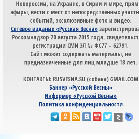
Новороссии, на Украине, в Сирии и мире, пря
эфиры, вести с мест от непосредственных участ
событий, эксклюзивные фото и видео.
Сетевое издание «Русская Весна»
зарегистрирова
Роскомнадзор 20 августа 2015 года, свидетельст
регистрации СМИ ЭЛ № ФС77 – 62791.
Сайт может содержать материалы, не
предназначенные для лиц младше 18 лет.
КОНТАКТЫ: RUSVESNA.SU (собака) GMAIL.COM
Баннер «Русской Весны»
Информер «Русской Весны»
Политика конфиденциальности