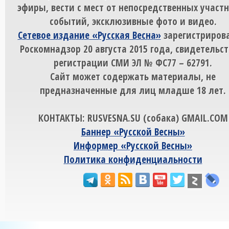
эфиры, вести с мест от непосредственных участ
событий, эксклюзивные фото и видео.
Сетевое издание «Русская Весна»
зарегистрирова
Роскомнадзор 20 августа 2015 года, свидетельст
регистрации СМИ ЭЛ № ФС77 – 62791.
Сайт может содержать материалы, не
предназначенные для лиц младше 18 лет.
КОНТАКТЫ: RUSVESNA.SU (собака) GMAIL.COM
Баннер «Русской Весны»
Информер «Русской Весны»
Политика конфиденциальности