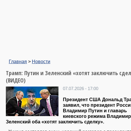
Главная
>
Новости
Трамп: Путин и Зеленский «хотят заключить сде
(ВИДЕО)
07.07.2026 - 17:00
Президент США Дональд Тр
заявил, что президент Росс
Владимир Путин и главарь
киевского режима Владимир
Зеленский оба «хотят заключить сделку».