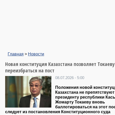
Главная
>
Новости
Новая конституция Казахстана позволяет Токаеву
переизбраться на пост
08.07.2026 - 5:00
Положения новой конституц
Казахстана не препятствуют
президенту республики Кас
Жомарту Токаеву вновь
баллотироваться на этот пос
следует из постановления Конституционного суда