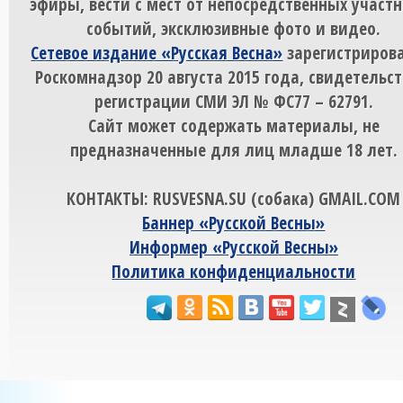
эфиры, вести с мест от непосредственных участ
событий, эксклюзивные фото и видео.
Сетевое издание «Русская Весна»
зарегистрирова
Роскомнадзор 20 августа 2015 года, свидетельст
регистрации СМИ ЭЛ № ФС77 – 62791.
Сайт может содержать материалы, не
предназначенные для лиц младше 18 лет.
КОНТАКТЫ: RUSVESNA.SU (собака) GMAIL.COM
Баннер «Русской Весны»
Информер «Русской Весны»
Политика конфиденциальности