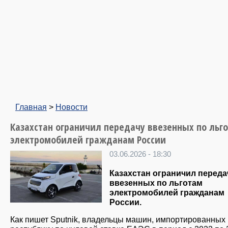
Главная
>
Новости
Казахстан ограничил передачу ввезенных по льг
электромобилей гражданам России
03.06.2026 - 18:30
Казахстан ограничил переда
ввезенных по льготам
электромобилей гражданам
России.
Как пишет Sputnik, владельцы машин, импортированных 