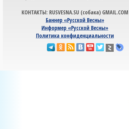
КОНТАКТЫ: RUSVESNA.SU (собака) GMAIL.COM
Баннер «Русской Весны»
Информер «Русской Весны»
Политика конфиденциальности