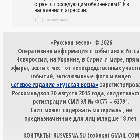
стран, с последующим обвинением РФ в 
нападении и агрессии.     
#
!
Пожаловаться
«Русская весна» © 2026
Оперативная информация о событиях в Росси
Новороссии, на Украине, в Сирии и мире, пря
эфиры, вести с мест от непосредственных участ
событий, эксклюзивные фото и видео.
Сетевое издание «Русская Весна»
зарегистрирова
Роскомнадзор 20 августа 2015 года, свидетельст
регистрации СМИ ЭЛ № ФС77 – 62791.
Сайт может содержать материалы, не
предназначенные для лиц младше 18 лет.
КОНТАКТЫ: RUSVESNA.SU (собака) GMAIL.COM