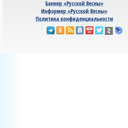
Баннер «Русской Весны»
Информер «Русской Весны»
Политика конфиденциальности