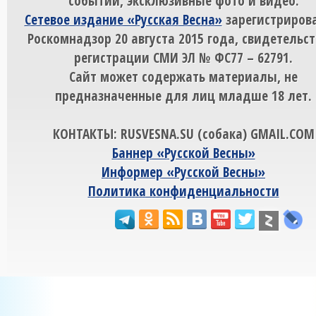
событий, эксклюзивные фото и видео.
Сетевое издание «Русская Весна»
зарегистрирова
Роскомнадзор 20 августа 2015 года, свидетельст
регистрации СМИ ЭЛ № ФС77 – 62791.
Сайт может содержать материалы, не
предназначенные для лиц младше 18 лет.
КОНТАКТЫ: RUSVESNA.SU (собака) GMAIL.COM
Баннер «Русской Весны»
Информер «Русской Весны»
Политика конфиденциальности