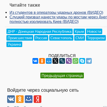
Читайте также
Из студентов в операторы ударных дронов (ВИДЕО)
Слуцкий призвал нанести удары по мостам через Дне
полностью изолировать Киев (ВИДЕО)
ДНР - Донецкая Народная Республика
Крым
Новости
Происшествия
Россия
Севастополь
СМИ
Терроризм
Украина
ПОДЕЛИТЬСЯ
Предыдущая страница
Войдите через социальную сеть