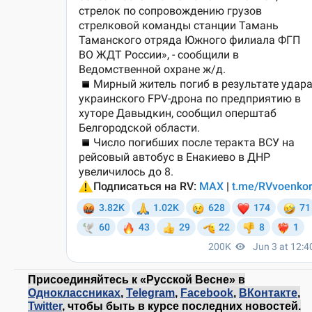
Присоединяйтесь к «Русской Весне» в
Одноклассниках
,
Telegram
,
Facebook
,
ВКонтакте
,
Twitter
, чтобы быть в курсе последних новостей.