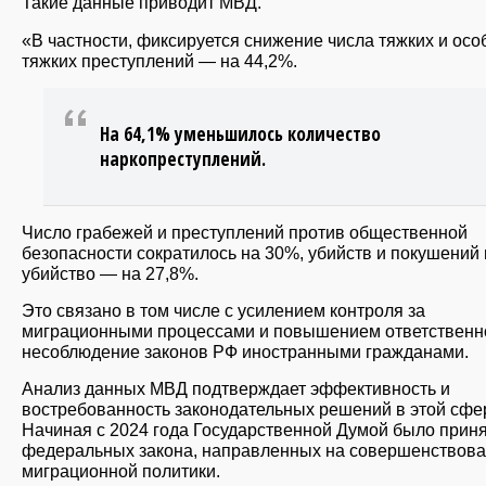
Такие данные приводит МВД.
«В частности, фиксируется снижение числа тяжких и осо
тяжких преступлений — на 44,2%.
На 64,1% уменьшилось количество
наркопреступлений.
Число грабежей и преступлений против общественной
безопасности сократилось на 30%, убийств и покушений 
убийство — на 27,8%.
Это связано в том числе с усилением контроля за
миграционными процессами и повышением ответственно
несоблюдение законов РФ иностранными гражданами.
Анализ данных МВД подтверждает эффективность и
востребованность законодательных решений в этой сфе
Начиная с 2024 года Государственной Думой было приня
федеральных закона, направленных на совершенствов
миграционной политики.