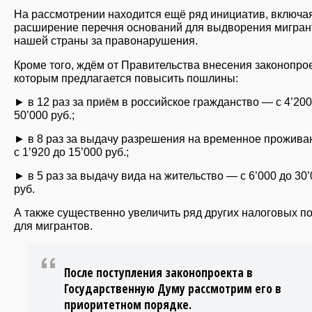
На рассмотрении находится ещё ряд инициатив, включа
расширение перечня оснований для выдворения мигран
нашей страны за правонарушения.
Кроме того, ждём от Правительства внесения законопрое
которым предлагается повысить пошлины:
► в 12 раз за приём в российское гражданство — с 4’200
50’000 руб.;
► в 8 раз за выдачу разрешения на временное прожив
с 1’920 до 15’000 руб.;
► в 5 раз за выдачу вида на жительство — с 6’000 до 30
руб.
А также существенно увеличить ряд других налоговых п
для мигрантов.
После поступления законопроекта в
Государственную Думу рассмотрим его в
приоритетном порядке.