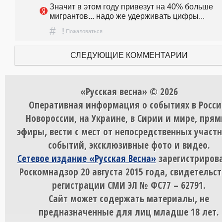
Значит в этом году привезут на 40% больше 
мигрантов... надо же удерживать цифры...
#
!
Пожаловаться
СЛЕДУЮЩИЕ КОММЕНТАРИИ
«Русская весна» © 2026
Оперативная информация о событиях в Росси
Новороссии, на Украине, в Сирии и мире, пря
эфиры, вести с мест от непосредственных участ
событий, эксклюзивные фото и видео.
Сетевое издание «Русская Весна»
зарегистрирова
Роскомнадзор 20 августа 2015 года, свидетельст
регистрации СМИ ЭЛ № ФС77 – 62791.
Сайт может содержать материалы, не
предназначенные для лиц младше 18 лет.