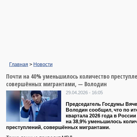
Главная
>
Новости
Почти на 40% уменьшилось количество преступл
совершённых мигрантами, — Володин
29.04.2026 - 16:05
Председатель Госдумы Вяч
Володин сообщил, что по ито
квартала 2026 года в России
на 38,9% уменьшилось коли
преступлений, совершённых мигрантами.