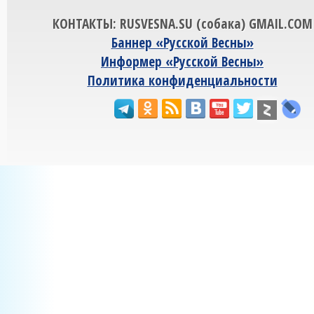
КОНТАКТЫ: RUSVESNA.SU (собака) GMAIL.COM
Баннер «Русской Весны»
Информер «Русской Весны»
Политика конфиденциальности