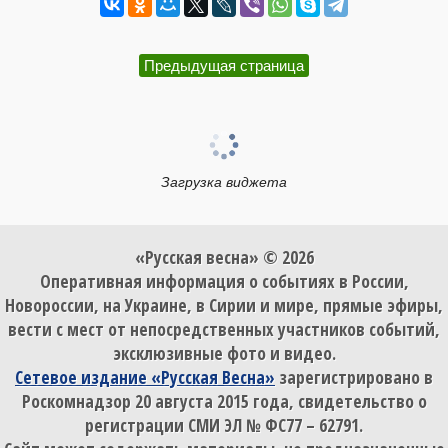
Предыдущая страница
Загрузка виджета
«Русская весна» © 2026
Оперативная информация о событиях в России,
Новороссии, на Украине, в Сирии и мире, прямые эфиры,
вести с мест от непосредственных участников событий,
эксклюзивные фото и видео.
Сетевое издание «Русская Весна»
зарегистрировано в
Роскомнадзор 20 августа 2015 года, свидетельство о
регистрации СМИ ЭЛ № ФС77 – 62791.