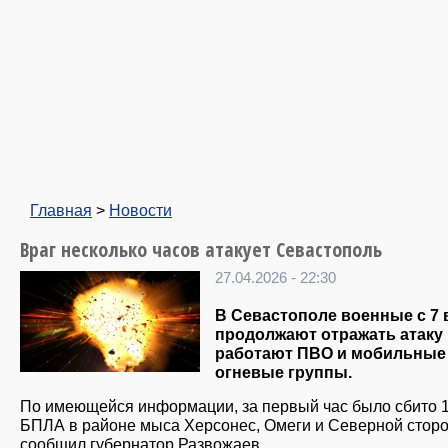
Главная
>
Новости
Враг несколько часов атакует Севастополь
27.04.2026 - 22:30
В Севастополе военные с 7 
продолжают отражать атаку 
работают ПВО и мобильные
огневые группы.
По имеющейся информации, за первый час было сбито 
БПЛА в районе мыса Херсонес, Омеги и Северной стор
сообщил губернатор Развожаев.