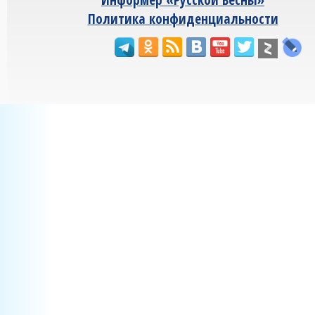
Политика конфиденциальности