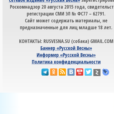
Роскомнадзор 20 августа 2015 года, свидетельст
регистрации СМИ ЭЛ № ФС77 – 62791.
Сайт может содержать материалы, не
предназначенные для лиц младше 18 лет.
КОНТАКТЫ: RUSVESNA.SU (собака) GMAIL.COM
Баннер «Русской Весны»
Информер «Русской Весны»
Политика конфиденциальности