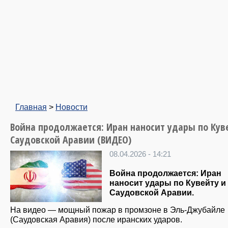
Главная
>
Новости
Война продолжается: Иран наносит удары по Кув
Саудовской Аравии (ВИДЕО)
08.04.2026 - 14:21
Война продолжается: Иран
наносит удары по Кувейту и
Саудовской Аравии.
На видео — мощный пожар в промзоне в Эль-Джубайле
(Саудовская Аравия) после иранских ударов.