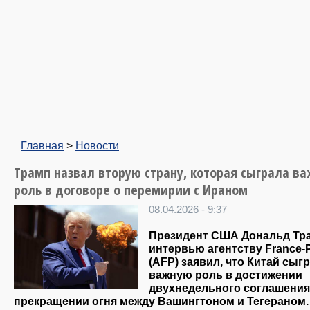
Главная
>
Новости
Трамп назвал вторую страну, которая сыграла в
роль в договоре о перемирии с Ираном
08.04.2026 - 9:37
Президент США Дональд Тр
интервью агентству France-
(AFP) заявил, что Китай сыг
важную роль в достижении
двухнедельного соглашения
прекращении огня между Вашингтоном и Тегераном.