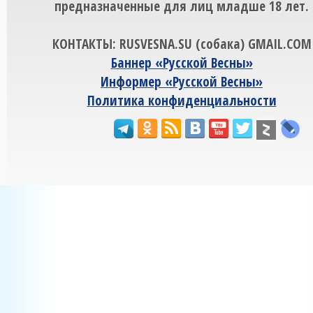
предназначенные для лиц младше 18 лет.
КОНТАКТЫ: RUSVESNA.SU (собака) GMAIL.COM
Баннер «Русской Весны»
Информер «Русской Весны»
Политика конфиденциальности