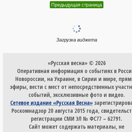
Предыдущая страница
Загрузка виджета
«Русская весна» © 2026
Оперативная информация о событиях в Росси
Новороссии, на Украине, в Сирии и мире, пря
эфиры, вести с мест от непосредственных участ
событий, эксклюзивные фото и видео.
Сетевое издание «Русская Весна»
зарегистрирова
Роскомнадзор 20 августа 2015 года, свидетельст
регистрации СМИ ЭЛ № ФС77 – 62791.
Сайт может содержать материалы, не