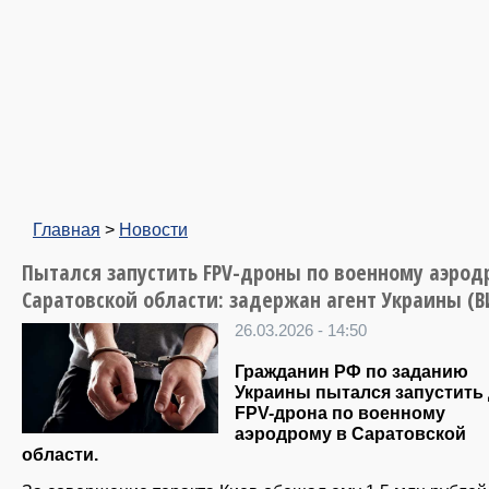
Главная
>
Новости
Пытался запустить FPV-дроны по военному аэрод
Саратовской области: задержан агент Украины (
26.03.2026 - 14:50
Гражданин РФ по заданию
Украины пытался запустить
FPV-дрона по военному
аэродрому в Саратовской
области.