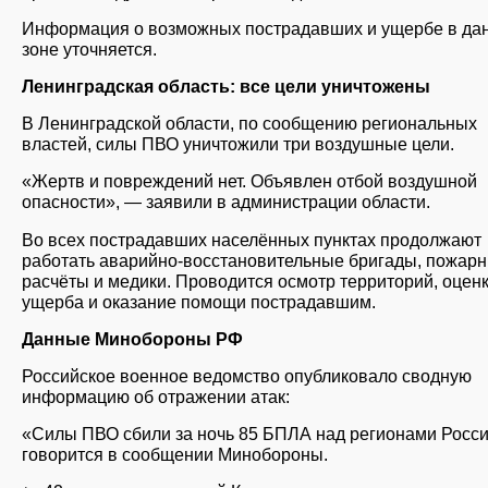
Информация о возможных пострадавших и ущербе в да
зоне уточняется.
Ленинградская область: все цели уничтожены
В Ленинградской области, по сообщению региональных
властей, силы ПВО уничтожили три воздушные цели.
«Жертв и повреждений нет. Объявлен отбой воздушной
опасности», — заявили в администрации области.
Во всех пострадавших населённых пунктах продолжают
работать аварийно-восстановительные бригады, пожар
расчёты и медики. Проводится осмотр территорий, оцен
ущерба и оказание помощи пострадавшим.
Данные Минобороны РФ
Российское военное ведомство опубликовало сводную
информацию об отражении атак:
«Силы ПВО сбили за ночь 85 БПЛА над регионами Росс
говорится в сообщении Минобороны.