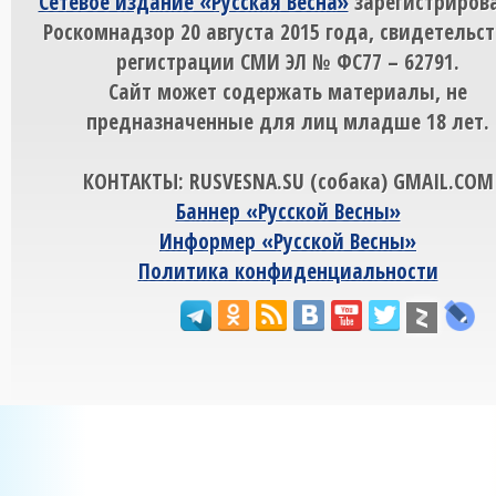
Сетевое издание «Русская Весна»
зарегистрирова
Роскомнадзор 20 августа 2015 года, свидетельст
регистрации СМИ ЭЛ № ФС77 – 62791.
Сайт может содержать материалы, не
предназначенные для лиц младше 18 лет.
КОНТАКТЫ: RUSVESNA.SU (собака) GMAIL.COM
Баннер «Русской Весны»
Информер «Русской Весны»
Политика конфиденциальности