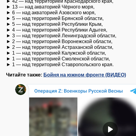
► 42 — над территорией Краснодарского края,
► 13 — над акваторией Чёрного моря,
► 6 — над акваторией Азовского моря,
► 5 — над территорией Брянской области,
► 5 — над территорией Республики Крым,
► 4 — над территорией Республики Адыгея,
► 3 — над территорией Ленинградской области,
► 2 — над территорией Воронежской области,
► 2 — над территорией Астраханской области,
► 1 — над территорией Калужской области,
► 1 — над территорией Смоленской области,
► 1 — над территорией Ставропольского края.
Читайте также:
Бойня на южном фронте (ВИДЕО)