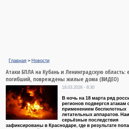
Главная
>
Новости
Атаки БПЛА на Кубань и Ленинградскую область: 
погибший, повреждены жилые дома (ВИДЕО)
18.03.2026 - 8:30
В ночь на 18 марта ряд росс
регионов подвергся атакам 
применением беспилотных
летательных аппаратов. На
серьёзные последствия
зафиксированы в Краснодаре, где в результате поп