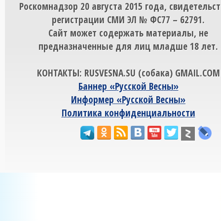
Роскомнадзор 20 августа 2015 года, свидетельст
регистрации СМИ ЭЛ № ФС77 – 62791.
Сайт может содержать материалы, не
предназначенные для лиц младше 18 лет.
КОНТАКТЫ: RUSVESNA.SU (собака) GMAIL.COM
Баннер «Русской Весны»
Информер «Русской Весны»
Политика конфиденциальности