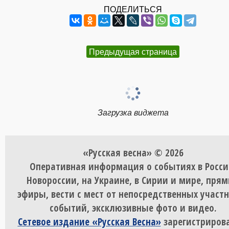
ПОДЕЛИТЬСЯ
Предыдущая страница
Загрузка виджета
«Русская весна» © 2026
Оперативная информация о событиях в Росси
Новороссии, на Украине, в Сирии и мире, пря
эфиры, вести с мест от непосредственных участ
событий, эксклюзивные фото и видео.
Сетевое издание «Русская Весна»
зарегистрирова