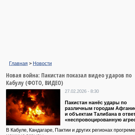
Главная
>
Новости
Новая война: Пакистан показал видео ударов по
Кабулу (ФОТО, ВИДЕО)
27.02.2026 - 8:30
Пакистан нанёс удары по
различным городам Афгани
и объектам Талибана в отве
«неспровоцированную агре
В Кабуле, Кандагаре, Пактии и других регионах прогрем