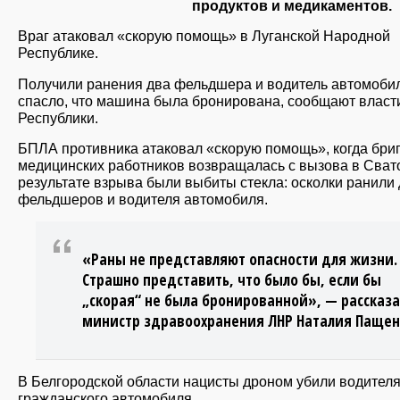
продуктов и медикаментов.
Враг атаковал «скорую помощь» в Луганской Народной
Республике.
Получили ранения два фельдшера и водитель автомобил
спасло, что машина была бронирована, сообщают власт
Республики.
БПЛА противника атаковал «скорую помощь», когда бри
медицинских работников возвращалась с вызова в Сват
результате взрыва были выбиты стекла: осколки ранили 
фельдшеров и водителя автомобиля.
«Раны не представляют опасности для жизни.
Страшно представить, что было бы, если бы
„скорая“ не была бронированной», — рассказ
министр здравоохранения ЛНР Наталия Пащен
В Белгородской области нацисты дроном убили водител
гражданского автомобиля.