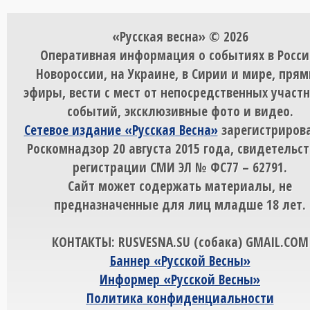
«Русская весна» © 2026
Оперативная информация о событиях в Росси
Новороссии, на Украине, в Сирии и мире, пря
эфиры, вести с мест от непосредственных участ
событий, эксклюзивные фото и видео.
Сетевое издание «Русская Весна»
зарегистрирова
Роскомнадзор 20 августа 2015 года, свидетельст
регистрации СМИ ЭЛ № ФС77 – 62791.
Сайт может содержать материалы, не
предназначенные для лиц младше 18 лет.
КОНТАКТЫ: RUSVESNA.SU (собака) GMAIL.COM
Баннер «Русской Весны»
Информер «Русской Весны»
Политика конфиденциальности