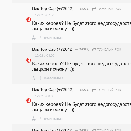
Вик Тор Сэр (+72642)
— (18524)
ТЯЖЕЛЫЙ РОК
12.02 в 07:56
Каких хероев? Не будет этого недогосударств
лыцари исчезнут .))
#
!
Пожаловаться
Вик Тор Сэр (+72642)
— (18524)
ТЯЖЕЛЫЙ РОК
12.02 в 08:00
Каких хероев? Не будет этого недогосударств
лыцари исчезнут .))
#
!
Пожаловаться
Вик Тор Сэр (+72642)
— (18524)
ТЯЖЕЛЫЙ РОК
12.02 в 08:03
Каких хероев? Не будет этого недогосударств
лыцари исчезнут .))
#
!
Пожаловаться
Вик Тор Сэр (+72642)
— (18524)
ТЯЖЕЛЫЙ РОК