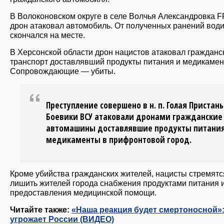
В Волоконовском округе в селе Волчья Александровка F
дрон атаковал автомобиль. От полученных ранений вод
скончался на месте.
В Херсонской области дрон нацистов атаковал гражданс
транспорт доставлявший продукты питания и медикамен
Сопровождающие — убиты.
Преступление совершено в н. п. Голая Пристань
Боевики ВСУ атаковали дронами гражданские
автомашины доставлявшие продукты питания
медикаменты в прифронтовой город.
Кроме убийства гражданских жителей, нацисты стремятс
лишить жителей города снабжения продуктами питания 
предоставления медицинской помощи.
Читайте также:
«Наша реакция будет смертоносной»
угрожает России (ВИДЕО)