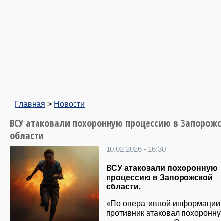
Главная
>
Новости
ВСУ атаковали похоронную процессию в Запорож
области
10.02.2026 - 16:30
ВСУ атаковали похоронную
процессию в Запорожской
области.
«По оперативной информации
противник атаковал похоронн