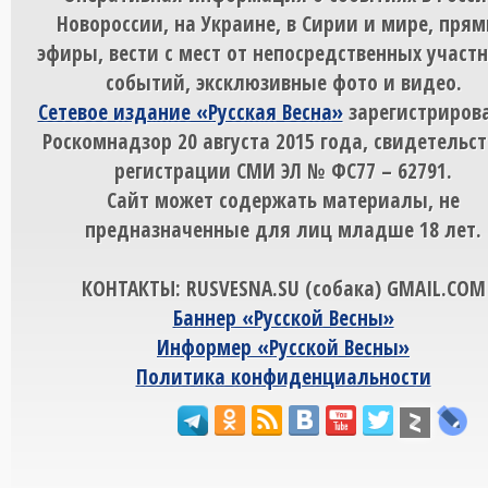
Новороссии, на Украине, в Сирии и мире, пря
эфиры, вести с мест от непосредственных участ
событий, эксклюзивные фото и видео.
Сетевое издание «Русская Весна»
зарегистрирова
Роскомнадзор 20 августа 2015 года, свидетельст
регистрации СМИ ЭЛ № ФС77 – 62791.
Сайт может содержать материалы, не
предназначенные для лиц младше 18 лет.
КОНТАКТЫ: RUSVESNA.SU (собака) GMAIL.COM
Баннер «Русской Весны»
Информер «Русской Весны»
Политика конфиденциальности