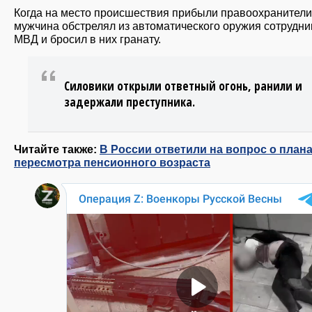
Когда на место происшествия прибыли правоохранители
мужчина обстрелял из автоматического оружия сотрудни
МВД и бросил в них гранату.
Силовики открыли ответный огонь, ранили и
задержали преступника.
Читайте также:
В России ответили на вопрос о план
пересмотра пенсионного возраста