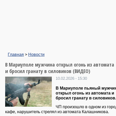
Главная
>
Новости
В Мариуполе мужчина открыл огонь из автомата
и бросил гранату в силовиков (ВИДЕО)
10.02.2026 - 15:30
В Мариуполе пьяный мужчи
открыл огонь из автомата и
бросил гранату в силовиков
ЧП произошло в одном из горо
кафе, нарушитель стрелял из автомата Калашникова.