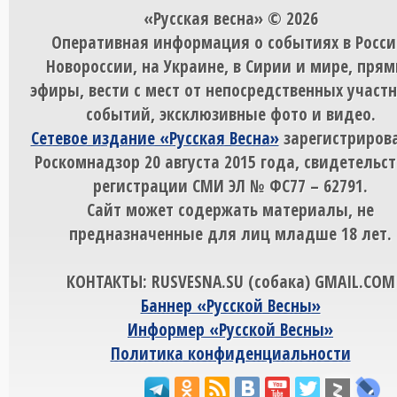
«Русская весна» © 2026
Оперативная информация о событиях в Росси
Новороссии, на Украине, в Сирии и мире, пря
эфиры, вести с мест от непосредственных участ
событий, эксклюзивные фото и видео.
Сетевое издание «Русская Весна»
зарегистрирова
Роскомнадзор 20 августа 2015 года, свидетельст
регистрации СМИ ЭЛ № ФС77 – 62791.
Сайт может содержать материалы, не
предназначенные для лиц младше 18 лет.
КОНТАКТЫ: RUSVESNA.SU (собака) GMAIL.COM
Баннер «Русской Весны»
Информер «Русской Весны»
Политика конфиденциальности