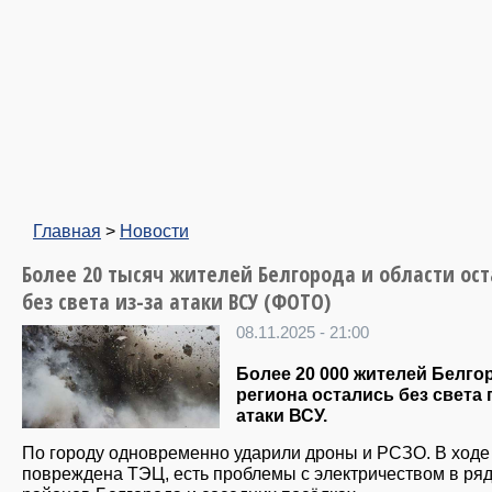
Главная
>
Новости
Более 20 тысяч жителей Белгорода и области ос
без света из-за атаки ВСУ (ФОТО)
08.11.2025 - 21:00
Более 20 000 жителей Белго
региона остались без света 
атаки ВСУ.
По городу одновременно ударили дроны и РСЗО. В ходе
повреждена ТЭЦ, есть проблемы с электричеством в ря