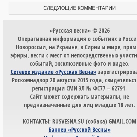
СЛЕДУЮЩИЕ КОММЕНТАРИИ
«Русская весна» © 2026
Оперативная информация о событиях в Росси
Новороссии, на Украине, в Сирии и мире, пря
эфиры, вести с мест от непосредственных участ
событий, эксклюзивные фото и видео.
Сетевое издание «Русская Весна»
зарегистрирова
Роскомнадзор 20 августа 2015 года, свидетельст
регистрации СМИ ЭЛ № ФС77 – 62791.
Сайт может содержать материалы, не
предназначенные для лиц младше 18 лет.
КОНТАКТЫ: RUSVESNA.SU (собака) GMAIL.COM
Баннер «Русской Весны»