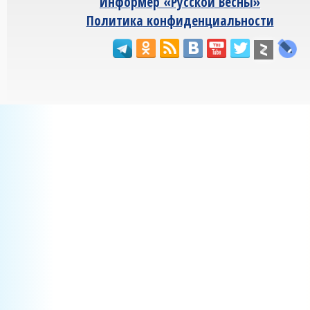
Информер «Русской Весны»
Политика конфиденциальности