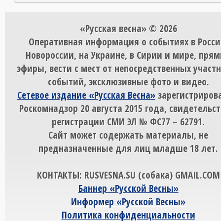
«Русская весна» © 2026
Оперативная информация о событиях в Росси
Новороссии, на Украине, в Сирии и мире, пря
эфиры, вести с мест от непосредственных участ
событий, эксклюзивные фото и видео.
Сетевое издание «Русская Весна»
зарегистрирова
Роскомнадзор 20 августа 2015 года, свидетельст
регистрации СМИ ЭЛ № ФС77 – 62791.
Сайт может содержать материалы, не
предназначенные для лиц младше 18 лет.
КОНТАКТЫ: RUSVESNA.SU (собака) GMAIL.COM
Баннер «Русской Весны»
Информер «Русской Весны»
Политика конфиденциальности