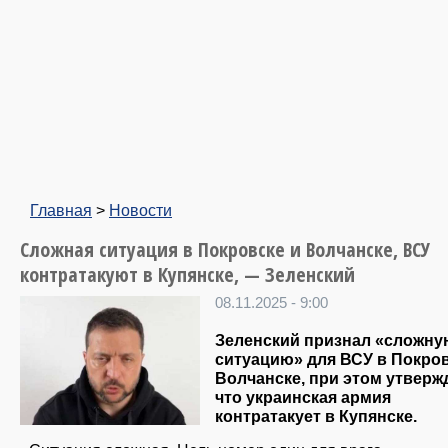
Главная
>
Новости
Сложная ситуация в Покровске и Волчанске, ВСУ
контратакуют в Купянске, — Зеленский
08.11.2025 - 9:00
Зеленский признал «сложну
ситуацию» для ВСУ в Покров
Волчанске, при этом утвержд
что украинская армия
контратакует в Купянске.