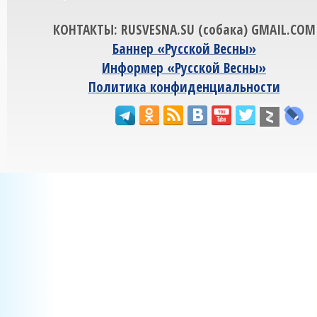
КОНТАКТЫ: RUSVESNA.SU (собака) GMAIL.COM
Баннер «Русской Весны»
Информер «Русской Весны»
Политика конфиденциальности