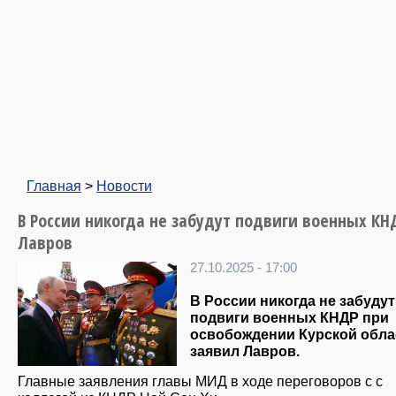
Главная
>
Новости
В России никогда не забудут подвиги военных КН
Лавров
27.10.2025 - 17:00
В России никогда не забудут
подвиги военных КНДР при
освобождении Курской обла
заявил Лавров.
Главные заявления главы МИД в ходе переговоров с с