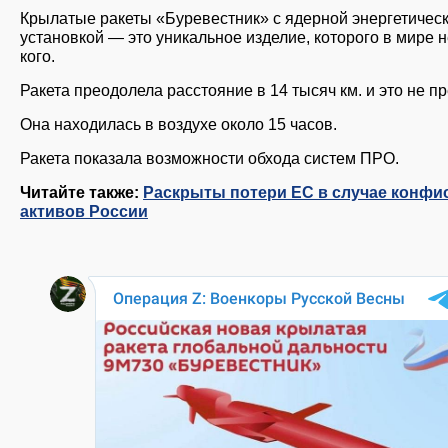
Крылатые ракеты «Буревестник» с ядерной энергетичес
установкой — это уникальное изделие, которого в мире н
кого.
Ракета преодолела расстояние в 14 тысяч км. и это не пр
Она находилась в воздухе около 15 часов.
Ракета показала возможности обхода систем ПРО.
Читайте также:
Раскрыты потери ЕС в случае конфи
активов России