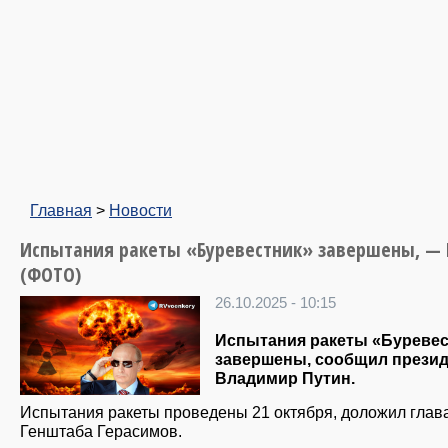
Главная
>
Новости
Испытания ракеты «Буревестник» завершены, — 
(ФОТО)
26.10.2025 - 10:15
Испытания ракеты «Буревес
завершены, сообщил прези
Владимир Путин.
Испытания ракеты проведены 21 октября, доложил глав
Генштаба Герасимов.