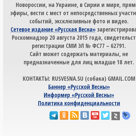
Новороссии, на Украине, в Сирии и мире, пря
эфиры, вести с мест от непосредственных участ
событий, эксклюзивные фото и видео.
Сетевое издание «Русская Весна»
зарегистрирова
Роскомнадзор 20 августа 2015 года, свидетельст
регистрации СМИ ЭЛ № ФС77 – 62791.
Сайт может содержать материалы, не
предназначенные для лиц младше 18 лет.
КОНТАКТЫ: RUSVESNA.SU (собака) GMAIL.COM
Баннер «Русской Весны»
Информер «Русской Весны»
Политика конфиденциальности