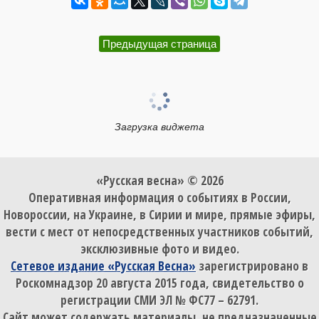
Предыдущая страница
Загрузка виджета
«Русская весна» © 2026
Оперативная информация о событиях в России,
Новороссии, на Украине, в Сирии и мире, прямые эфиры,
вести с мест от непосредственных участников событий,
эксклюзивные фото и видео.
Сетевое издание «Русская Весна»
зарегистрировано в
Роскомнадзор 20 августа 2015 года, свидетельство о
регистрации СМИ ЭЛ № ФС77 – 62791.
Сайт может содержать материалы, не предназначенные