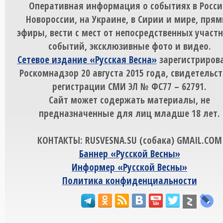
Оперативная информация о событиях в Росси
Новороссии, на Украине, в Сирии и мире, пря
эфиры, вести с мест от непосредственных участ
событий, эксклюзивные фото и видео.
Сетевое издание «Русская Весна»
зарегистрирова
Роскомнадзор 20 августа 2015 года, свидетельст
регистрации СМИ ЭЛ № ФС77 – 62791.
Сайт может содержать материалы, не
предназначенные для лиц младше 18 лет.
КОНТАКТЫ: RUSVESNA.SU (собака) GMAIL.COM
Баннер «Русской Весны»
Информер «Русской Весны»
Политика конфиденциальности