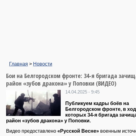
Главная
>
Новости
Бои на Белгородском фронте: 34-я бригада зачищ
район «зубов дракона» у Поповки (ВИДЕО)
14.04.2025 - 9:45
Публикуем кадры боёв на
Белгородском фронте, в хо
которых 34-я бригада зачищ
район «зубов дракона» у Поповки.
Видео предоставлено
«Русской Весне»
военным источ