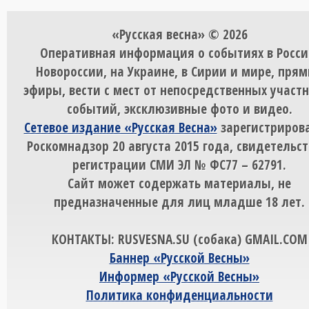
«Русская весна» © 2026
Оперативная информация о событиях в Росси
Новороссии, на Украине, в Сирии и мире, пря
эфиры, вести с мест от непосредственных участ
событий, эксклюзивные фото и видео.
Сетевое издание «Русская Весна»
зарегистрирова
Роскомнадзор 20 августа 2015 года, свидетельст
регистрации СМИ ЭЛ № ФС77 – 62791.
Сайт может содержать материалы, не
предназначенные для лиц младше 18 лет.
КОНТАКТЫ: RUSVESNA.SU (собака) GMAIL.COM
Баннер «Русской Весны»
Информер «Русской Весны»
Политика конфиденциальности