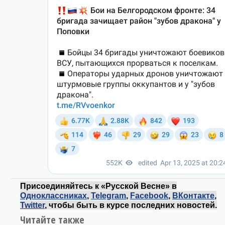
Присоединяйтесь к «Русской Весне» в
Одноклассниках
,
Telegram
,
Facebook
,
ВКонтакте
,
Twitter
, чтобы быть в курсе последних новостей.
Читайте также