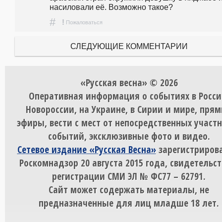
насиловали её. Возможно такое?
#
!
Пожаловаться
СЛЕДУЮЩИЕ КОММЕНТАРИИ
«Русская весна» © 2026
Оперативная информация о событиях в Росси
Новороссии, на Украине, в Сирии и мире, пря
эфиры, вести с мест от непосредственных участ
событий, эксклюзивные фото и видео.
Сетевое издание «Русская Весна»
зарегистрирова
Роскомнадзор 20 августа 2015 года, свидетельст
регистрации СМИ ЭЛ № ФС77 – 62791.
Сайт может содержать материалы, не
предназначенные для лиц младше 18 лет.