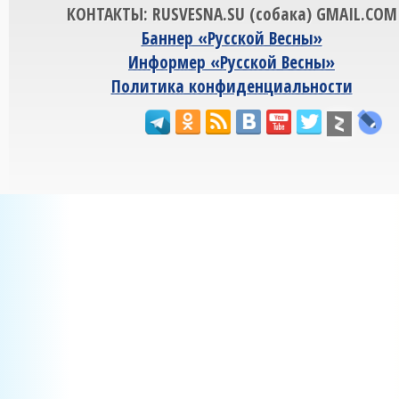
КОНТАКТЫ: RUSVESNA.SU (собака) GMAIL.COM
Баннер «Русской Весны»
Информер «Русской Весны»
Политика конфиденциальности