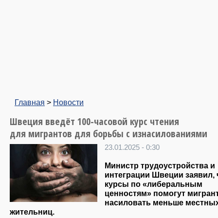
Главная
>
Новости
Швеция введёт 100-часовой курс чтения
для мигрантов для борьбы с изнасилованиями
23.01.2025 - 0:30
Министр трудоустройства и
интеграции Швеции заявил, 
курсы по «либеральным
ценностям» помогут мигран
насиловать меньше местны
жительниц.