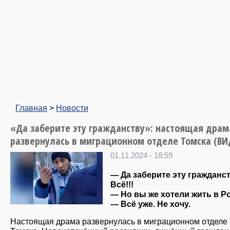
Главная
>
Новости
«Да заберите эту гражданству»: настоящая драм
развернулась в миграционном отделе Томска (ВИ
01.11.2024 - 18:59
— Да заберите эту гражданст
Всё!!!
— Но вы же хотели жить в Р
— Всё уже. Не хочу.
Настоящая драма развернулась в миграционном отделе