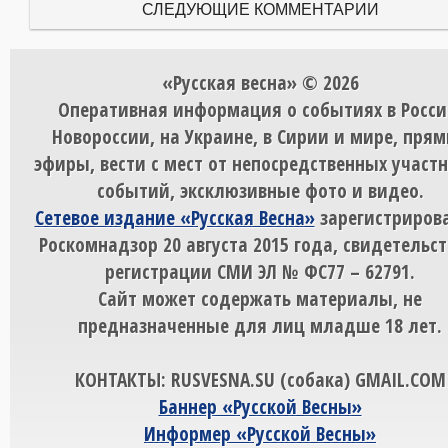
СЛЕДУЮЩИЕ КОММЕНТАРИИ
«Русская весна» © 2026
Оперативная информация о событиях в Росси
Новороссии, на Украине, в Сирии и мире, пря
эфиры, вести с мест от непосредственных участ
событий, эксклюзивные фото и видео.
Сетевое издание «Русская Весна»
зарегистрирова
Роскомнадзор 20 августа 2015 года, свидетельст
регистрации СМИ ЭЛ № ФС77 – 62791.
Сайт может содержать материалы, не
предназначенные для лиц младше 18 лет.
КОНТАКТЫ: RUSVESNA.SU (собака) GMAIL.COM
Баннер «Русской Весны»
Информер «Русской Весны»