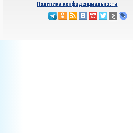
Политика конфиденциальности