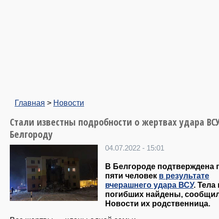
Главная
>
Новости
Стали известны подробности о жертвах удара ВСУ
Белгороду
04.07.2022 - 15:01
В Белгороде подтверждена 
пяти человек
в результате
вчерашнего удара ВСУ
. Тела
погибших найдены, сообщи
Новости их родственница.