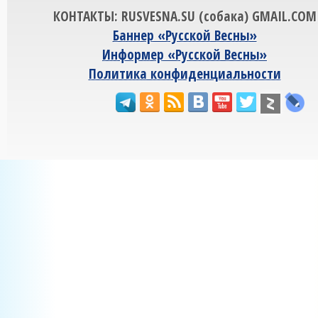
КОНТАКТЫ: RUSVESNA.SU (собака) GMAIL.COM
Баннер «Русской Весны»
Информер «Русской Весны»
Политика конфиденциальности