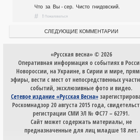
Что  за  Вы - сер.  Чисто  гнидовский.
#
!
Пожаловаться
СЛЕДУЮЩИЕ КОММЕНТАРИИ
«Русская весна» © 2026
Оперативная информация о событиях в Росси
Новороссии, на Украине, в Сирии и мире, пря
эфиры, вести с мест от непосредственных участ
событий, эксклюзивные фото и видео.
Сетевое издание «Русская Весна»
зарегистрирова
Роскомнадзор 20 августа 2015 года, свидетельст
регистрации СМИ ЭЛ № ФС77 – 62791.
Сайт может содержать материалы, не
предназначенные для лиц младше 18 лет.