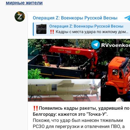
мирные жители