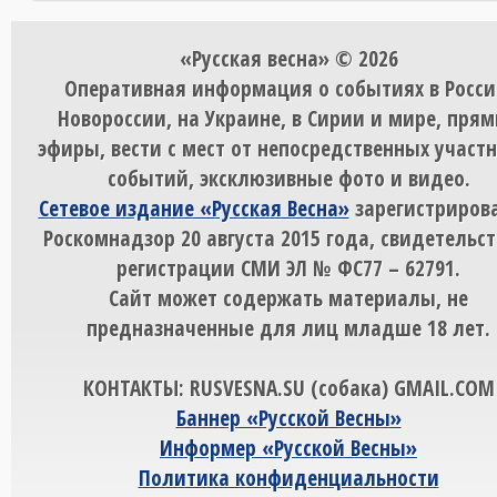
«Русская весна» © 2026
Оперативная информация о событиях в Росси
Новороссии, на Украине, в Сирии и мире, пря
эфиры, вести с мест от непосредственных участ
событий, эксклюзивные фото и видео.
Сетевое издание «Русская Весна»
зарегистрирова
Роскомнадзор 20 августа 2015 года, свидетельст
регистрации СМИ ЭЛ № ФС77 – 62791.
Сайт может содержать материалы, не
предназначенные для лиц младше 18 лет.
КОНТАКТЫ: RUSVESNA.SU (собака) GMAIL.COM
Баннер «Русской Весны»
Информер «Русской Весны»
Политика конфиденциальности