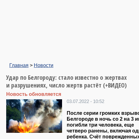
Главная
>
Новости
Удар по Белгороду: стало известно о жертвах
и разрушениях, число жертв растёт (+ВИДЕО)
Новость обновляется
03.07.2022 - 10:52
После серии громких взрыв
Белгороде в ночь со 2 на 3 
погибли три человека, еще
четверо ранены, включая од
ребенка. Счёт поврежденны