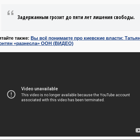
Задержанным грозит до пяти лет лишения свободы.
итайте также:
Вы всё понимаете про киевские власти: Татья
онтян «разнесла» ООН (ВИДЕО)