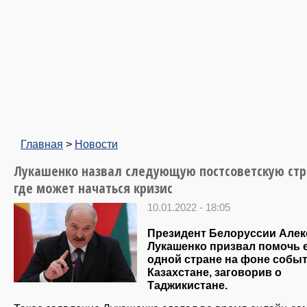
Главная
>
Новости
Лукашенко назвал следующую постсоветскую стр
где может начаться кризис
10.01.2022 - 18:05
Президент Белоруссии Алек
Лукашенко призвал помочь 
одной стране на фоне событ
Казахстане, заговорив о
Таджикистане.