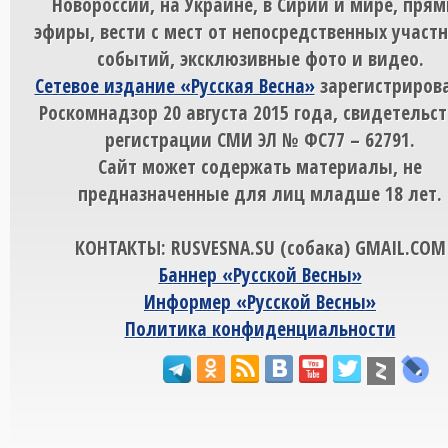
Новороссии, на Украине, в Сирии и мире, пря
эфиры, вести с мест от непосредственных участ
событий, эксклюзивные фото и видео.
Сетевое издание «Русская Весна»
зарегистрирова
Роскомнадзор 20 августа 2015 года, свидетельст
регистрации СМИ ЭЛ № ФС77 – 62791.
Сайт может содержать материалы, не
предназначенные для лиц младше 18 лет.
КОНТАКТЫ: RUSVESNA.SU (собака) GMAIL.COM
Баннер «Русской Весны»
Информер «Русской Весны»
Политика конфиденциальности