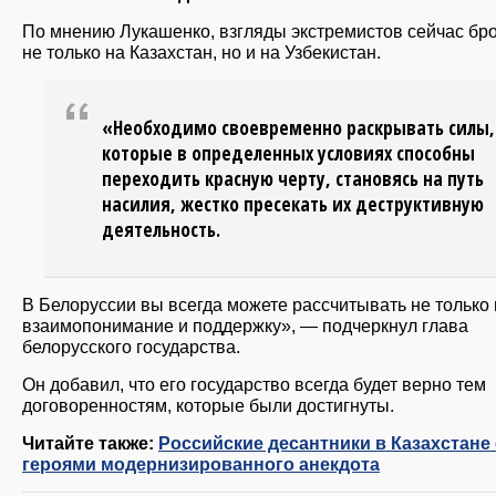
По мнению Лукашенко, взгляды экстремистов сейчас б
не только на Казахстан, но и на Узбекистан.
«Необходимо своевременно раскрывать силы,
которые в определенных условиях способны
переходить красную черту, становясь на путь
насилия, жестко пресекать их деструктивную
деятельность.
В Белоруссии вы всегда можете рассчитывать не только 
взаимопонимание и поддержку», — подчеркнул глава
белорусского государства.
Он добавил, что его государство всегда будет верно тем
договоренностям, которые были достигнуты.
Читайте также:
Российские десантники в Казахстане
героями модернизированного анекдота