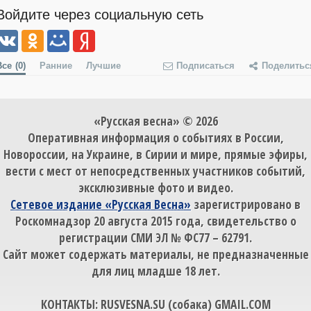
Войдите через социальную сеть
Все
(0)
Ранние
Лучшие
Подписаться
Поделитьс
«Русская весна» © 2026
Оперативная информация о событиях в России,
Новороссии, на Украине, в Сирии и мире, прямые эфиры,
вести с мест от непосредственных участников событий,
эксклюзивные фото и видео.
Сетевое издание «Русская Весна»
зарегистрировано в
Роскомнадзор 20 августа 2015 года, свидетельство о
регистрации СМИ ЭЛ № ФС77 – 62791.
Сайт может содержать материалы, не предназначенные
для лиц младше 18 лет.
КОНТАКТЫ: RUSVESNA.SU (собака) GMAIL.COM