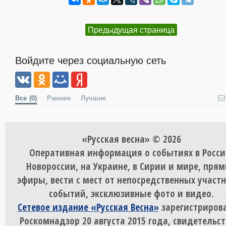
Предыдущая страница
Войдите через социальную сеть
Все
(0)
Ранние
Лучшие
«Русская весна» © 2026
Оперативная информация о событиях в Росси
Новороссии, на Украине, в Сирии и мире, пря
эфиры, вести с мест от непосредственных участ
событий, эксклюзивные фото и видео.
Сетевое издание «Русская Весна»
зарегистрирова
Роскомнадзор 20 августа 2015 года, свидетельст