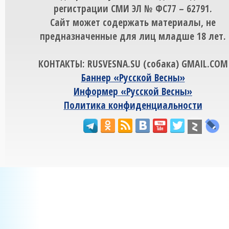
регистрации СМИ ЭЛ № ФС77 – 62791.
Сайт может содержать материалы, не
предназначенные для лиц младше 18 лет.
КОНТАКТЫ: RUSVESNA.SU (собака) GMAIL.COM
Баннер «Русской Весны»
Информер «Русской Весны»
Политика конфиденциальности