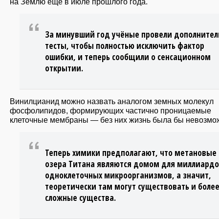
на Землю еще в июле прошлого года.
За минувший год учёные провели дополните
тесты, чтобы полностью исключить фактор
ошибки, и теперь сообщили о сенсационном
открытии.
Винилцианид можно назвать аналогом земных молекул
фосфолипидов, формирующих частично проницаемые
клеточные мембраны — без них жизнь была бы невозмо
Теперь химики предполагают, что метановые
озера Титана являются домом для миллиард
одноклеточных микроорганизмов, а значит,
теоретически там могут существовать и боле
сложные существа.