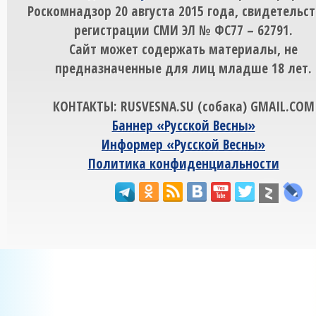
Роскомнадзор 20 августа 2015 года, свидетельст
регистрации СМИ ЭЛ № ФС77 – 62791.
Сайт может содержать материалы, не
предназначенные для лиц младше 18 лет.
КОНТАКТЫ: RUSVESNA.SU (собака) GMAIL.COM
Баннер «Русской Весны»
Информер «Русской Весны»
Политика конфиденциальности