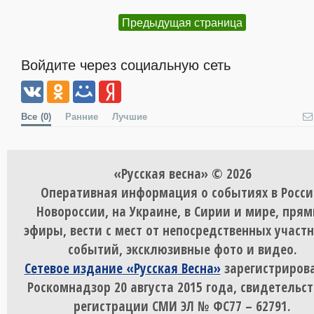
Предыдущая страница
Войдите через социальную сеть
Все
(0)
Ранние
Лучшие
«Русская весна» © 2026
Оперативная информация о событиях в Росси
Новороссии, на Украине, в Сирии и мире, пря
эфиры, вести с мест от непосредственных участ
событий, эксклюзивные фото и видео.
Сетевое издание «Русская Весна»
зарегистрирова
Роскомнадзор 20 августа 2015 года, свидетельст
регистрации СМИ ЭЛ № ФС77 – 62791.