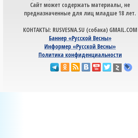
Сайт может содержать материалы, не
предназначенные для лиц младше 18 лет.
КОНТАКТЫ: RUSVESNA.SU (собака) GMAIL.COM
Баннер «Русской Весны»
Информер «Русской Весны»
Политика конфиденциальности